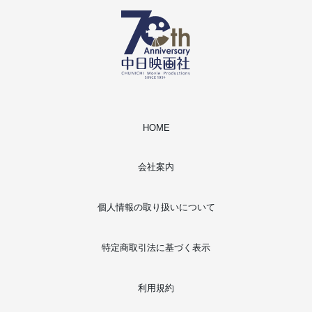
HOME
会社案内
個人情報の取り扱いについて
特定商取引法に基づく表示
利用規約