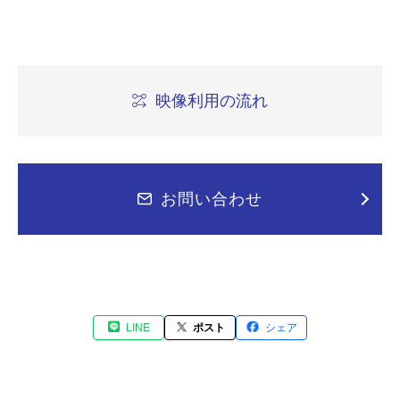
映像利用の流れ
お問い合わせ
LINE
ポスト
シェア