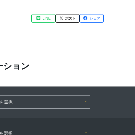
LINE
ポスト
シェア
ーション