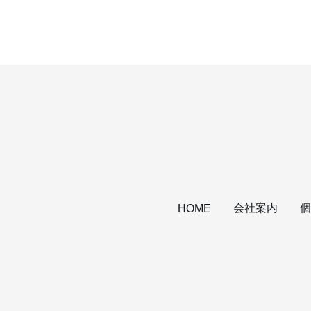
会社案内
個
HOME