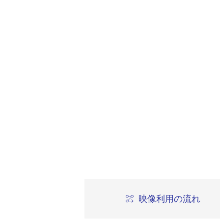
映像利用の流れ