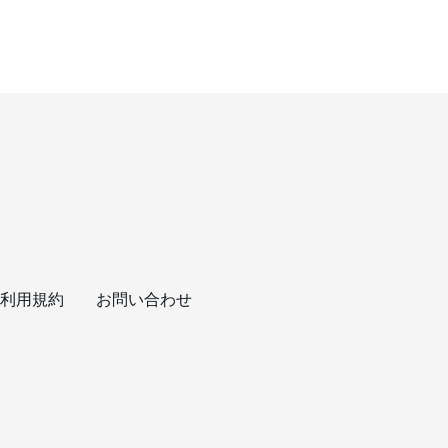
利用規約
お問い合わせ