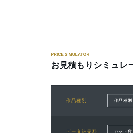
PRICE SIMULATOR
お見積もりシミュレ
作品種別
データ納品料