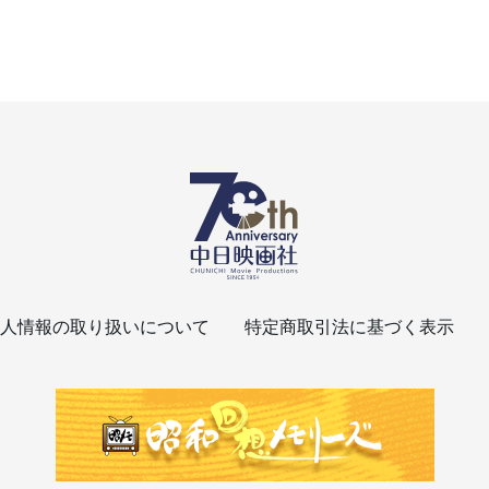
人情報の取り扱いについて
特定商取引法に基づく表示