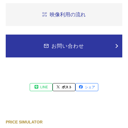
映像利用の流れ
お問い合わせ
LINE
ポスト
シェア
PRICE SIMULATOR