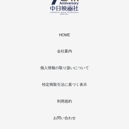
HOME
会社案内
個人情報の取り扱いについて
特定商取引法に基づく表示
利用規約
お問い合わせ