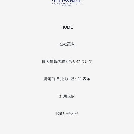
HOME
会社案内
個人情報の取り扱いについて
特定商取引法に基づく表示
利用規約
お問い合わせ