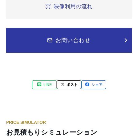
映像利用の流れ
お問い合わせ
LINE
ポスト
シェア
PRICE SIMULATOR
お見積もりシミュレーション