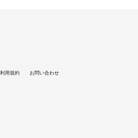
利用規約
お問い合わせ