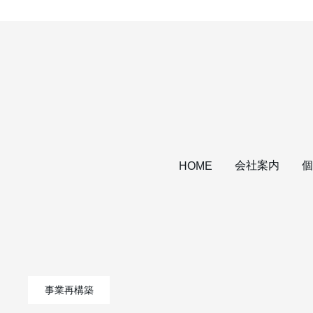
会社案内
個
HOME
事業再構築