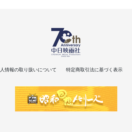
人情報の取り扱いについて
特定商取引法に基づく表示