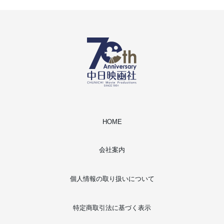
HOME
会社案内
個人情報の取り扱いについて
特定商取引法に基づく表示