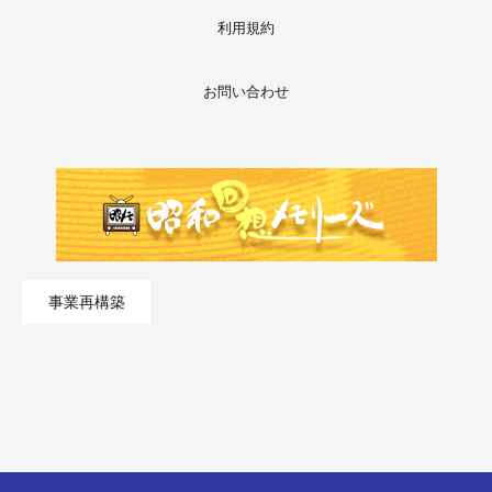
利用規約
お問い合わせ
事業再構築