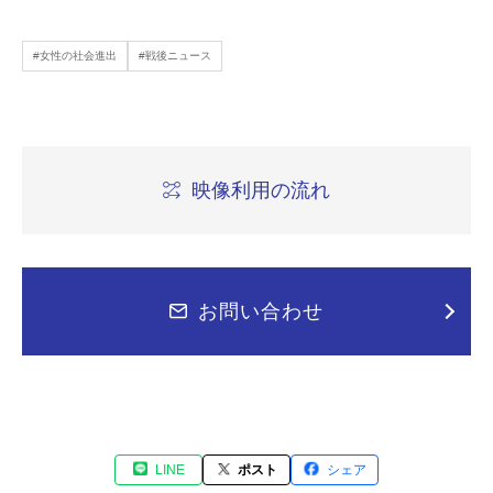
#女性の社会進出
#戦後ニュース
映像利用の流れ
お問い合わせ
LINE
ポスト
シェア