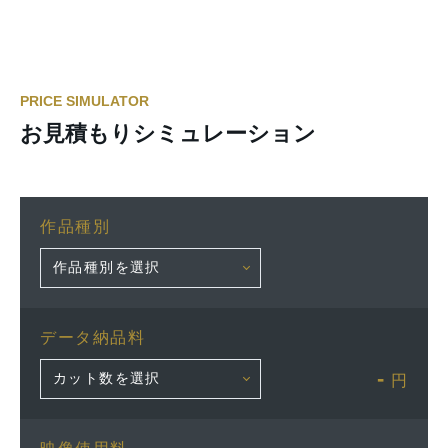
PRICE SIMULATOR
お見積もりシミュレーション
作品種別
データ納品料
-
円