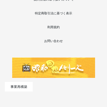
特定商取引法に基づく表示
利用規約
お問い合わせ
事業再構築