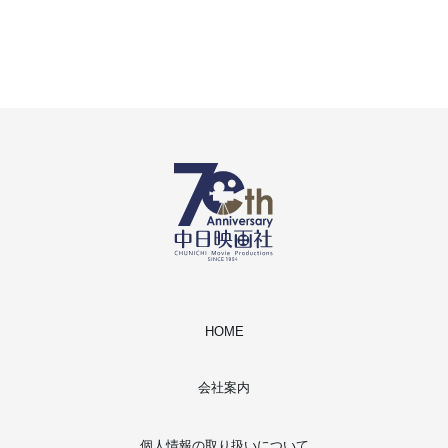
HOME
会社案内
個人情報の取り扱いについて