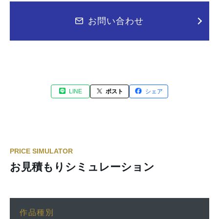
お問い合わせ
LINE
ポスト
シェア
PRICE SIMULATOR
お見積もりシミュレーション
作品種別