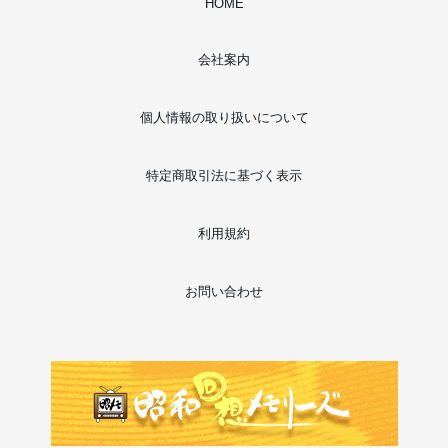
HOME
会社案内
個人情報の取り扱いについて
特定商取引法に基づく表示
利用規約
お問い合わせ