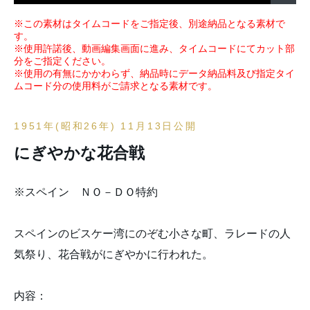
※この素材はタイムコードをご指定後、別途納品となる素材で
す。
※使用許諾後、動画編集画面に進み、タイムコードにてカット部
分をご指定ください。
※使用の有無にかかわらず、納品時にデータ納品料及び指定タイ
ムコード分の使用料がご請求となる素材です。
1951年(昭和26年) 11月13日公開
にぎやかな花合戦
※スペイン ＮＯ－ＤＯ特約
スペインのビスケー湾にのぞむ小さな町、ラレードの人
気祭り、花合戦がにぎやかに行われた。
内容：