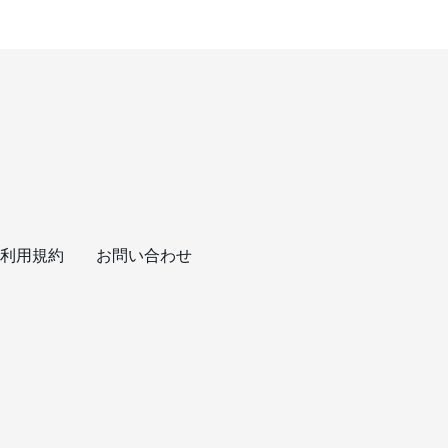
利用規約
お問い合わせ