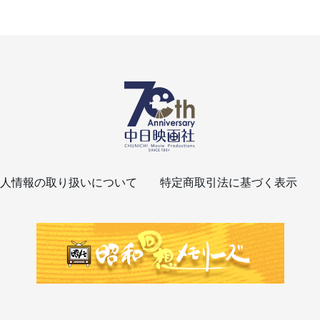
人情報の取り扱いについて
特定商取引法に基づく表示