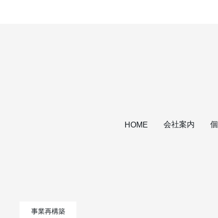
会社案内
個
HOME
事業再構築