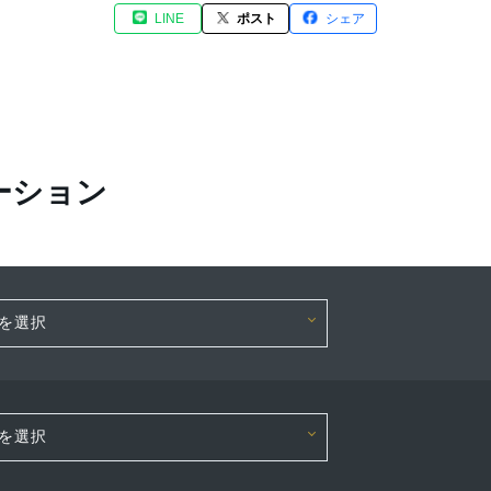
LINE
ポスト
シェア
ーション