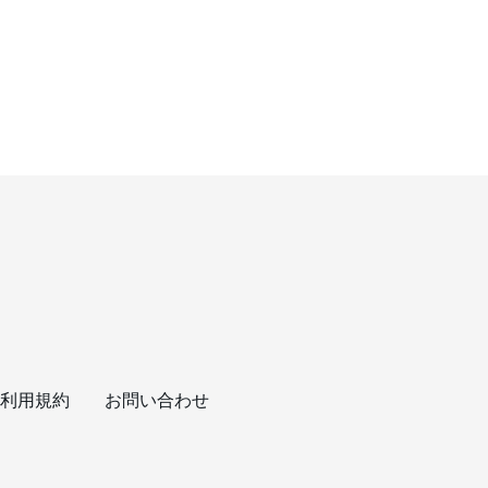
利用規約
お問い合わせ