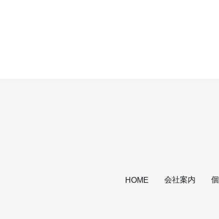
会社案内
個
HOME