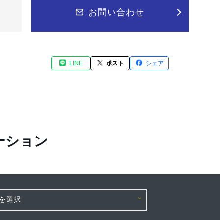
お問い合わせ
LINE
ポスト
シェア
ーション