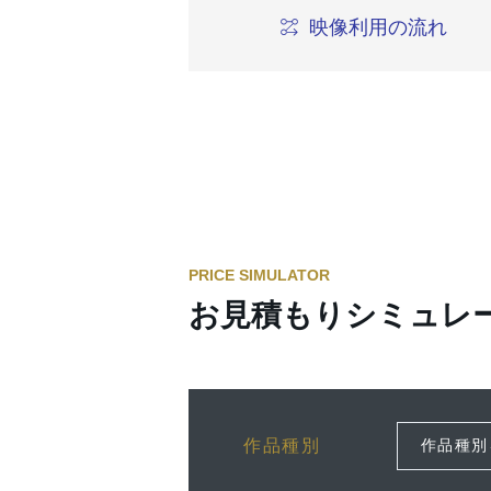
映像利用の流れ
PRICE SIMULATOR
お見積もりシミュレ
作品種別