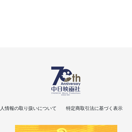
人情報の取り扱いについて
特定商取引法に基づく表示