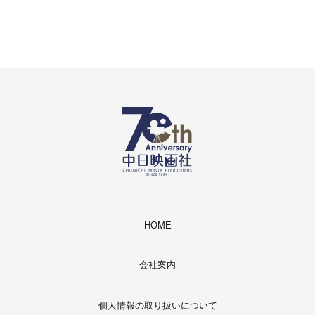
HOME
会社案内
個人情報の取り扱いについて