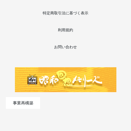
特定商取引法に基づく表示
利用規約
お問い合わせ
事業再構築