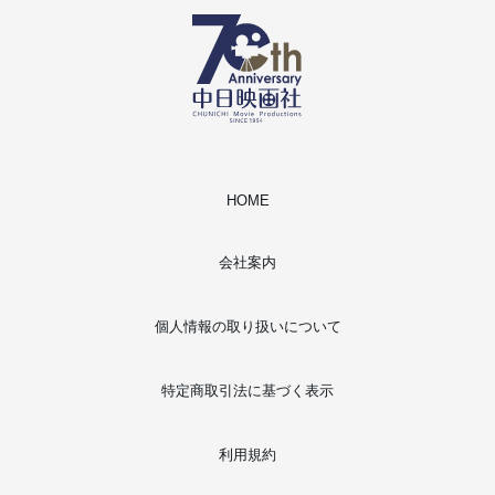
HOME
会社案内
個人情報の取り扱いについて
特定商取引法に基づく表示
利用規約