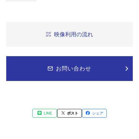
映像利用の流れ
お問い合わせ
LINE
ポスト
シェア