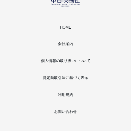
HOME
会社案内
個人情報の取り扱いについて
特定商取引法に基づく表示
利用規約
お問い合わせ