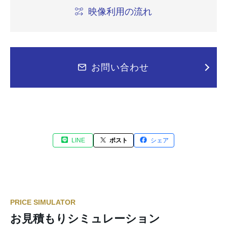
映像利用の流れ
お問い合わせ
LINE
ポスト
シェア
PRICE SIMULATOR
お見積もりシミュレーション