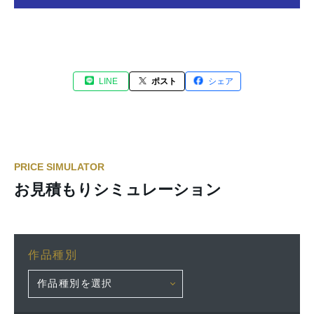
LINE
ポスト
シェア
PRICE SIMULATOR
お見積もりシミュレーション
作品種別