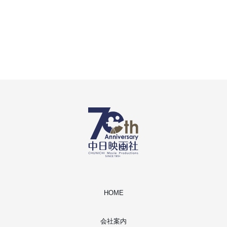
HOME
会社案内