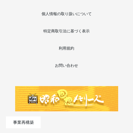
個人情報の取り扱いについて
特定商取引法に基づく表示
利用規約
お問い合わせ
事業再構築