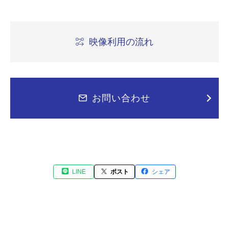
映像利用の流れ
お問い合わせ
LINE
ポスト
シェア