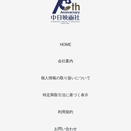
HOME
会社案内
個人情報の取り扱いについて
特定商取引法に基づく表示
利用規約
お問い合わせ