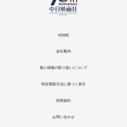
HOME
会社案内
個人情報の取り扱いについて
特定商取引法に基づく表示
利用規約
お問い合わせ