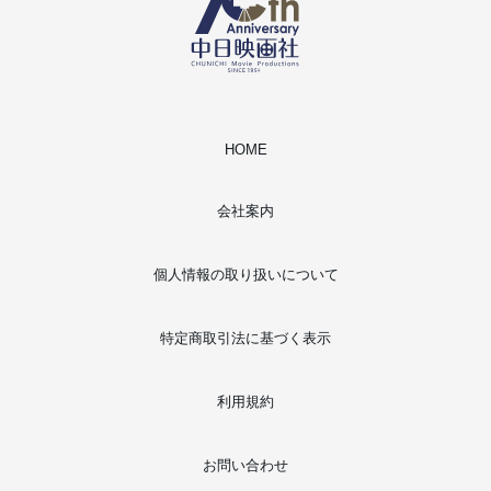
HOME
会社案内
個人情報の取り扱いについて
特定商取引法に基づく表示
利用規約
お問い合わせ