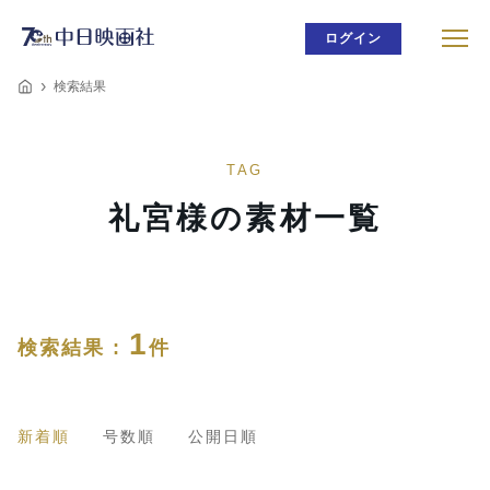
ログイン
検索結果
TAG
礼宮様の素材一覧
1
検索結果 :
件
新着順
号数順
公開日順