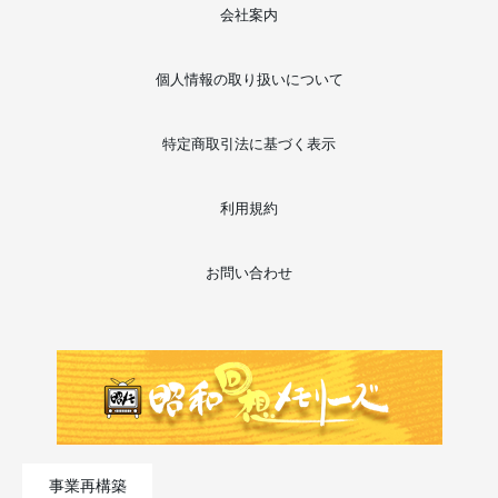
会社案内
個人情報の取り扱いについて
特定商取引法に基づく表示
利用規約
お問い合わせ
事業再構築