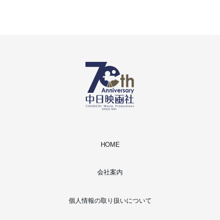
HOME
会社案内
個人情報の取り扱いについて