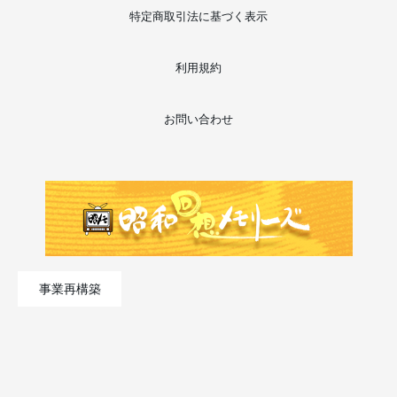
特定商取引法に基づく表示
利用規約
お問い合わせ
事業再構築