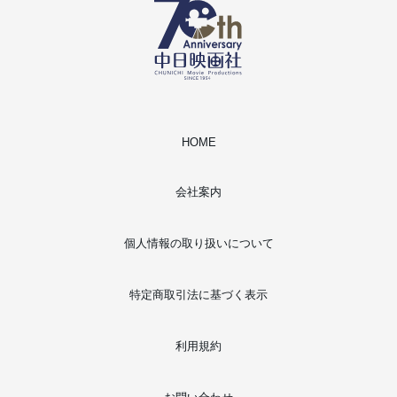
HOME
会社案内
個人情報の取り扱いについて
特定商取引法に基づく表示
利用規約