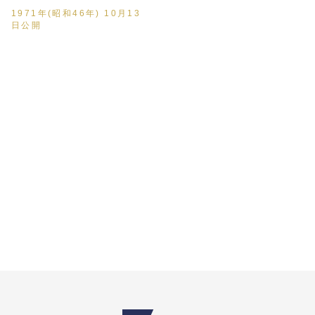
1971年(昭和46年) 10月13
日公開