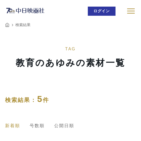
ログイン
検索結果
TAG
教育のあゆみの素材一覧
5
検索結果 :
件
新着順
号数順
公開日順