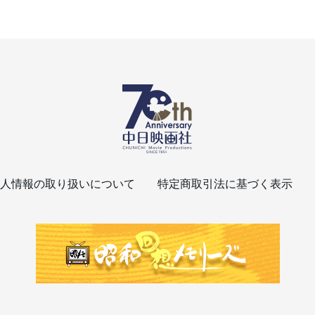
人情報の取り扱いについて
特定商取引法に基づく表示