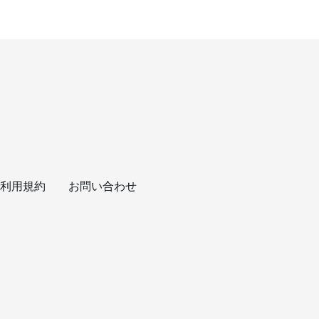
利用規約
お問い合わせ