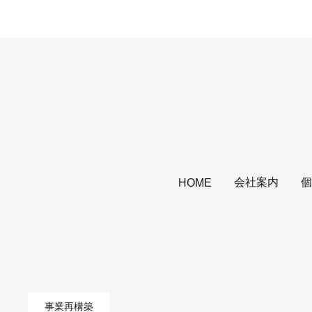
会社案内
個
HOME
事業再構築