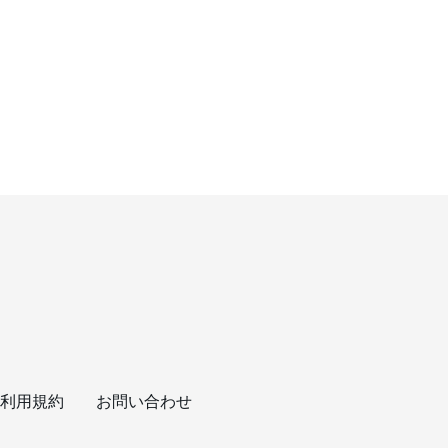
利用規約
お問い合わせ