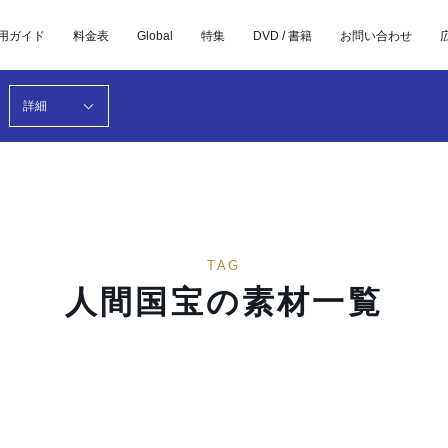
用ガイド
料金表
Global
特集
DVD / 書籍
お問い合わせ
詳細
TAG
人間国宝の素材一覧