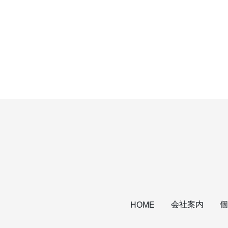
会社案内
個
HOME