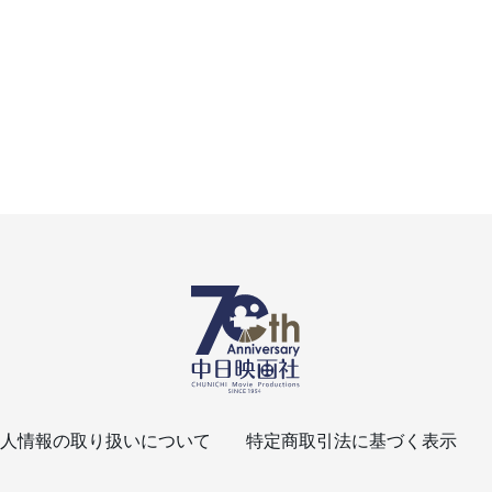
人情報の取り扱いについて
特定商取引法に基づく表示