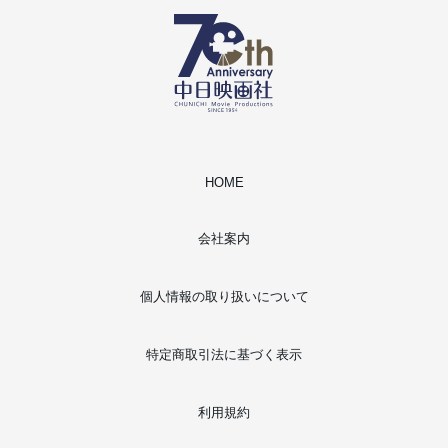
HOME
会社案内
個人情報の取り扱いについて
特定商取引法に基づく表示
利用規約