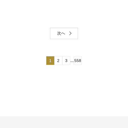
次へ
...
1
2
3
558