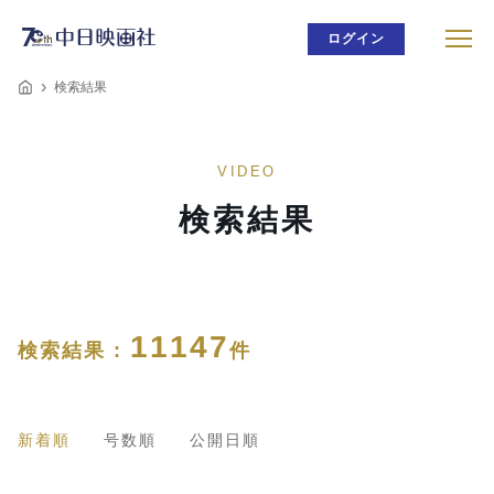
ログイン
検索結果
VIDEO
検索結果
11147
検索結果 :
件
新着順
号数順
公開日順