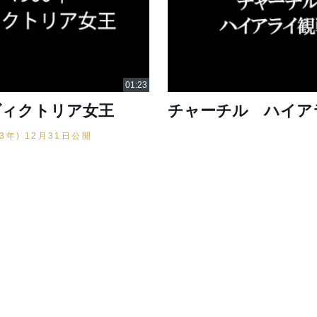
 ヴィクトリア女王
チャーチル ハイア
33年) 12月31日公開