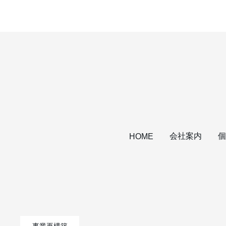
会社案内
個
HOME