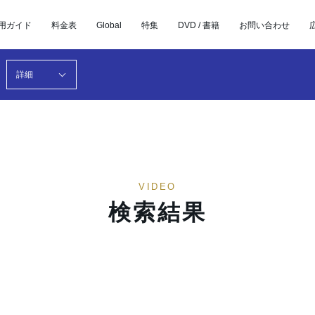
用ガイド
料金表
Global
特集
DVD / 書籍
お問い合わせ
詳細
VIDEO
検索結果