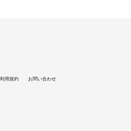
利用規約
お問い合わせ