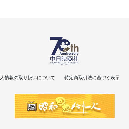
人情報の取り扱いについて
特定商取引法に基づく表示