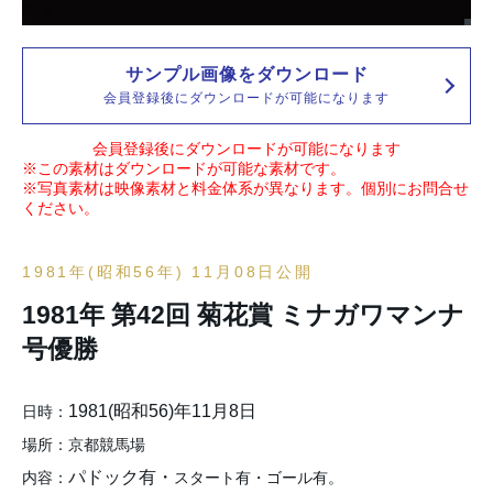
サンプル画像をダウンロード
会員登録後にダウンロードが可能になります
会員登録後にダウンロードが可能になります
※この素材はダウンロードが可能な素材です。
※写真素材は映像素材と料金体系が異なります。個別にお問合せ
ください。
1981年(昭和56年) 11月08日公開
1981年 第42回 菊花賞 ミナガワマンナ
号優勝
1981(昭和56)年11月8日
日時：
場所：京都競馬場
パドック有・
内容：
スタート有・ゴール有。