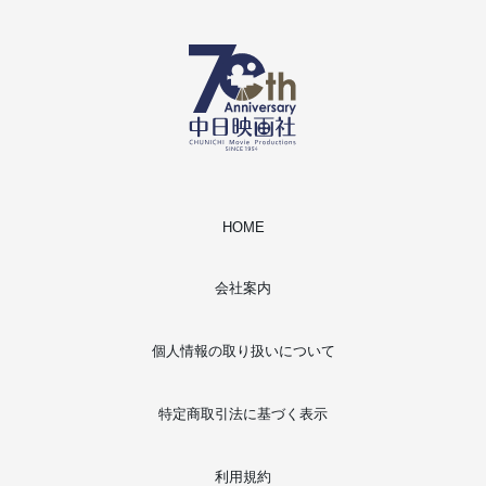
HOME
会社案内
個人情報の取り扱いについて
特定商取引法に基づく表示
利用規約