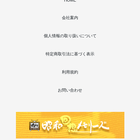
HOME
会社案内
個人情報の取り扱いについて
特定商取引法に基づく表示
利用規約
お問い合わせ