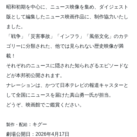
昭和初期を中心に、ニュース映像を集め、ダイジェスト
版として編集したニュース映画作品に、制作協力いたし
ました。
「戦争」「災害事故」「インフラ」「風俗文化」のカテ
ゴリーに分類された、他では見られない歴史映像が満
載！
それぞれのニュースに隠された知られざるエピソードな
どが本邦初公開されます。
ナレーションは、かつて日本テレビの報道キャスターと
して全国にニュースを届けた真山勇一氏が担当。
どうぞ、映画館でご鑑賞ください。
：キグー
製作・配給
劇場公開日：2026年4月17日