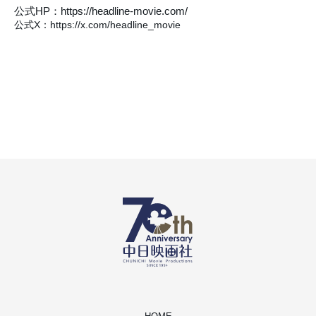
公式HP：https://headline-movie.com/
公式X：https://x.com/headline_movie