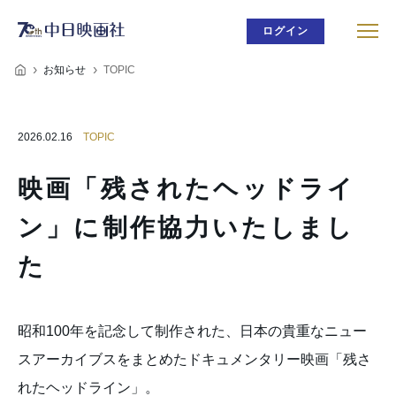
ログイン
お知らせ
TOPIC
2026.02.16
TOPIC
映画「残されたヘッドライ
ン」に制作協力いたしまし
た
昭和100年を記念して制作された、日本の貴重なニュー
スアーカイブスをまとめたドキュメンタリー映画「残さ
れたヘッドライン」。