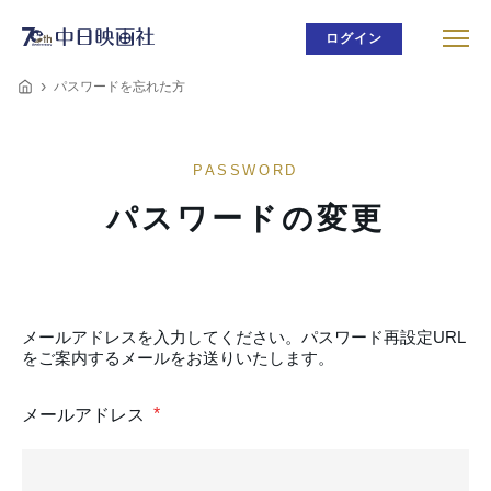
ログイン
パスワードを忘れた方
PASSWORD
パスワードの変更
メールアドレスを入力してください。パスワード再設定URL
をご案内するメールをお送りいたします。
*
メールアドレス