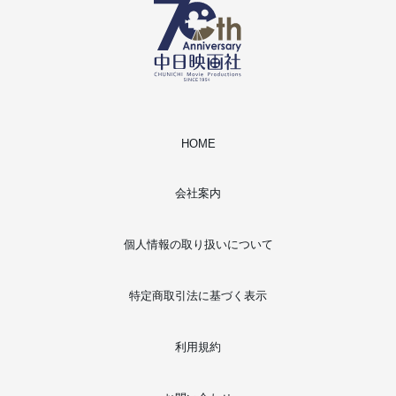
HOME
会社案内
個人情報の取り扱いについて
特定商取引法に基づく表示
利用規約