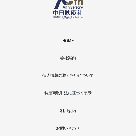
HOME
会社案内
個人情報の取り扱いについて
特定商取引法に基づく表示
利用規約
お問い合わせ