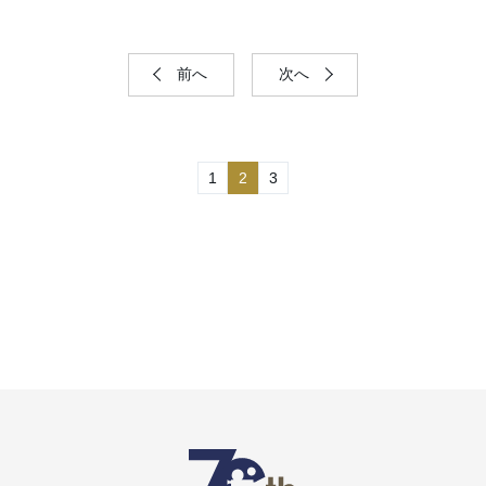
前へ
次へ
1
2
3