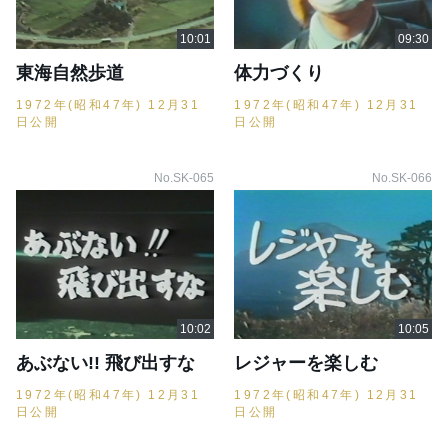
東海自然歩道
体力づくり
1972年(昭和47年) 12月31
1972年(昭和47年) 12月31
日公開
日公開
No.SK-065
No.SK-066
あぶない!! 飛び出すな
レジャーを楽しむ
1972年(昭和47年) 12月31
1972年(昭和47年) 12月31
日公開
日公開