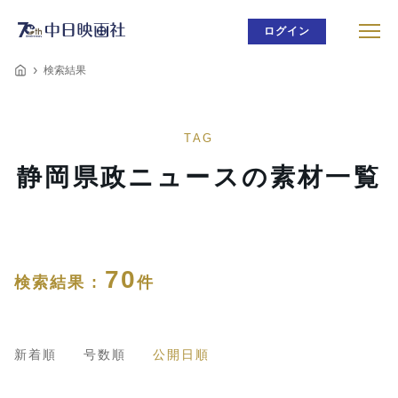
ログイン
検索結果
TAG
静岡県政ニュースの素材一覧
70
検索結果 :
件
新着順
号数順
公開日順