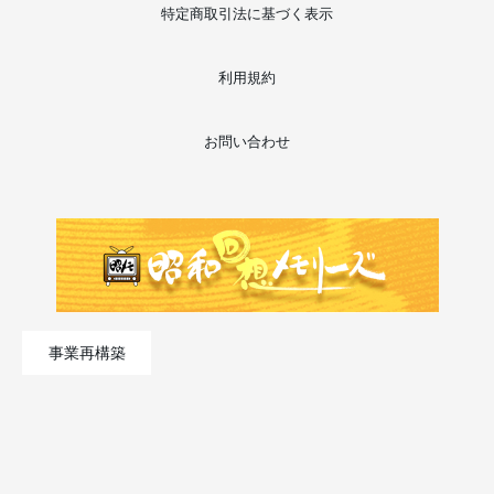
特定商取引法に基づく表示
利用規約
お問い合わせ
事業再構築