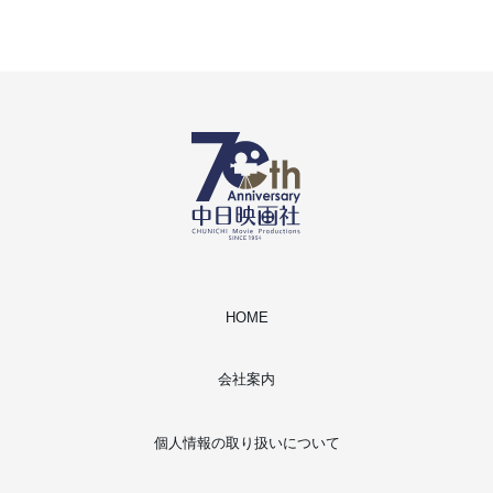
HOME
会社案内
個人情報の取り扱いについて