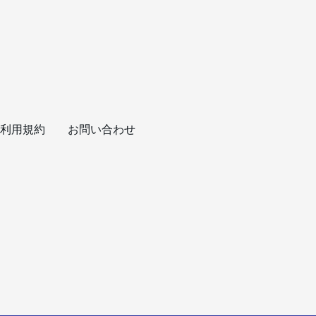
利用規約
お問い合わせ