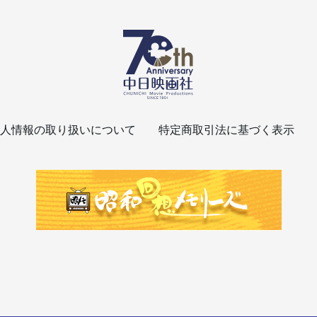
人情報の取り扱いについて
特定商取引法に基づく表示