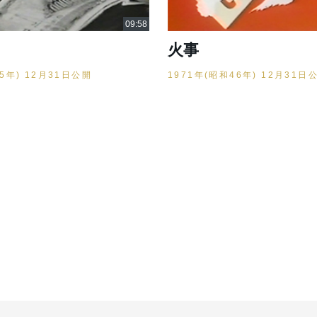
火事
45年) 12月31日公開
1971年(昭和46年) 12月31日