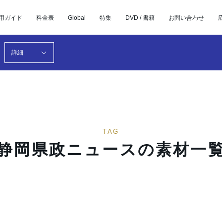
用ガイド
料金表
Global
特集
DVD / 書籍
お問い合わせ
詳細
TAG
静岡県政ニュースの素材一