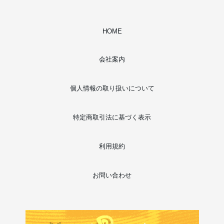
HOME
会社案内
個人情報の取り扱いについて
特定商取引法に基づく表示
利用規約
お問い合わせ