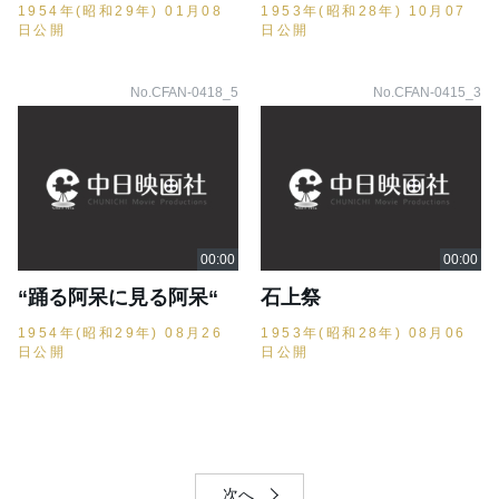
1954年(昭和29年) 01月08
1953年(昭和28年) 10月07
日公開
日公開
No.CFAN-0418_5
No.CFAN-0415_3
“踊る阿呆に見る阿呆“
石上祭
1954年(昭和29年) 08月26
1953年(昭和28年) 08月06
日公開
日公開
次へ