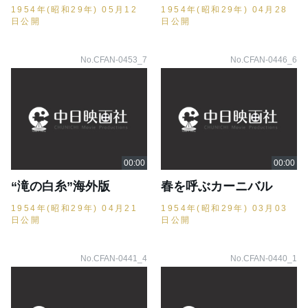
1954年(昭和29年) 05月12
1954年(昭和29年) 04月28
日公開
日公開
No.CFAN-0453_7
No.CFAN-0446_6
“滝の白糸”海外版
春を呼ぶカーニバル
1954年(昭和29年) 04月21
1954年(昭和29年) 03月03
日公開
日公開
No.CFAN-0441_4
No.CFAN-0440_1