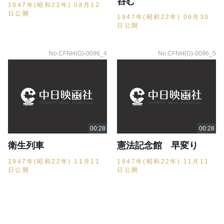
呑む
1947年(昭和22年) 08月12
日公開
1947年(昭和22年) 09月30
日公開
No.CFNH(G)-0096_4
No.CFNH(G)-0096_5
衛生列車
憲法記念館 早変り
1947年(昭和22年) 11月11
1947年(昭和22年) 11月11
日公開
日公開