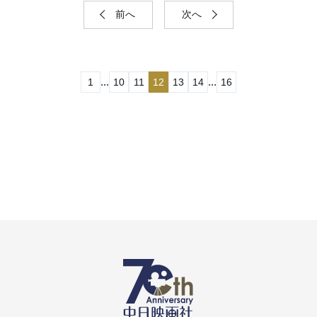
前へ
次へ
...
...
1
10
11
12
13
14
16