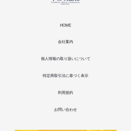
HOME
会社案内
個人情報の取り扱いについて
特定商取引法に基づく表示
利用規約
お問い合わせ