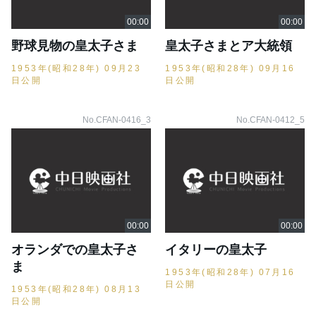
野球見物の皇太子さま
皇太子さまとア大統領
1953年(昭和28年) 09月23
1953年(昭和28年) 09月16
日公開
日公開
No.CFAN-0416_3
No.CFAN-0412_5
オランダでの皇太子さ
イタリーの皇太子
ま
1953年(昭和28年) 07月16
日公開
1953年(昭和28年) 08月13
日公開