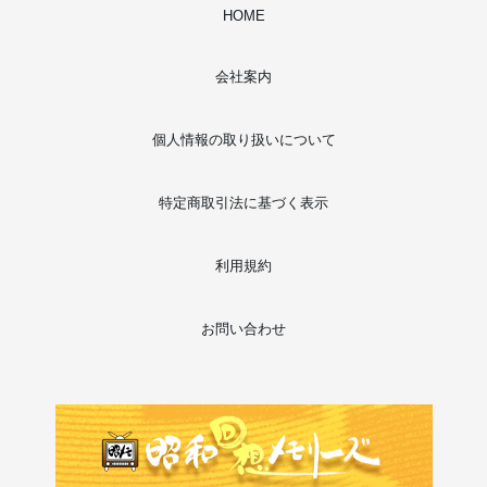
HOME
会社案内
個人情報の取り扱いについて
特定商取引法に基づく表示
利用規約
お問い合わせ