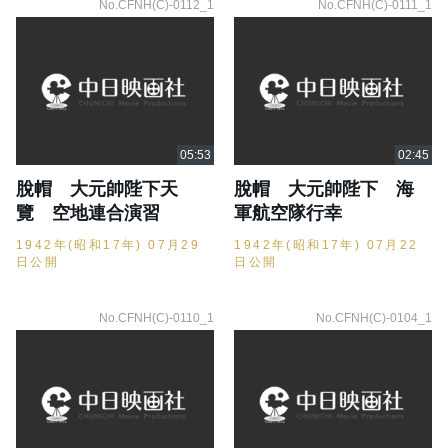
No.CFNH(C)-0112_1
No.CFNH(C)-0111_1
脫帽 大元帥陛下天
脫帽 大元帥陛下 海
覽 空地連合演習
軍航空隊行幸
1942年(昭和17年) 07月29
1942年(昭和17年) 07月22
日公開
日公開
No.CFNH(C)-0110_1
No.CFNH(C)-0104_1