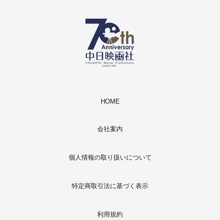
HOME
会社案内
個人情報の取り扱いについて
特定商取引法に基づく表示
利用規約