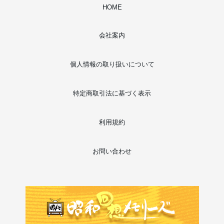
HOME
会社案内
個人情報の取り扱いについて
特定商取引法に基づく表示
利用規約
お問い合わせ