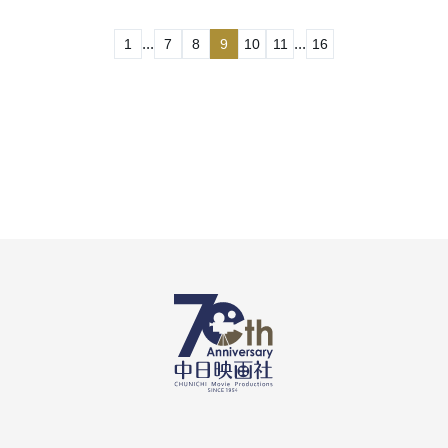
...
...
1
7
8
9
10
11
16