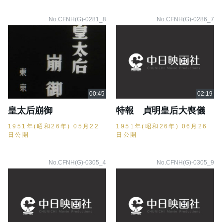
No.CFNH(G)-0281_8
No.CFNH(G)-0286_7
皇太后崩御
特報 貞明皇后大喪儀
1951年(昭和26年) 05月22
1951年(昭和26年) 06月26
日公開
日公開
No.CFNH(G)-0305_4
No.CFNH(G)-0305_9