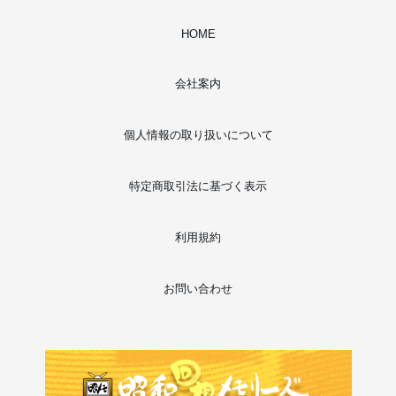
HOME
会社案内
個人情報の取り扱いについて
特定商取引法に基づく表示
利用規約
お問い合わせ