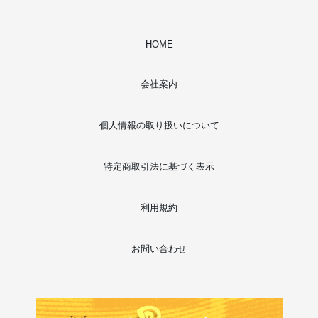
HOME
会社案内
個人情報の取り扱いについて
特定商取引法に基づく表示
利用規約
お問い合わせ