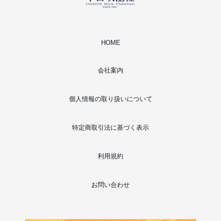
HOME
会社案内
個人情報の取り扱いについて
特定商取引法に基づく表示
利用規約
お問い合わせ