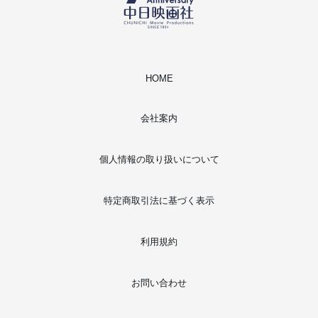
HOME
会社案内
個人情報の取り扱いについて
特定商取引法に基づく表示
利用規約
お問い合わせ