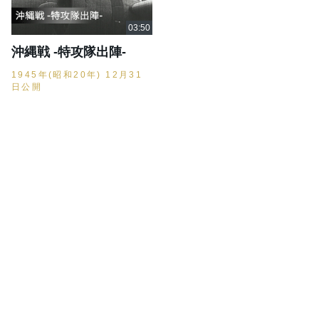
沖縄戦 -特攻隊出陣-
1945年(昭和20年) 12月31
日公開