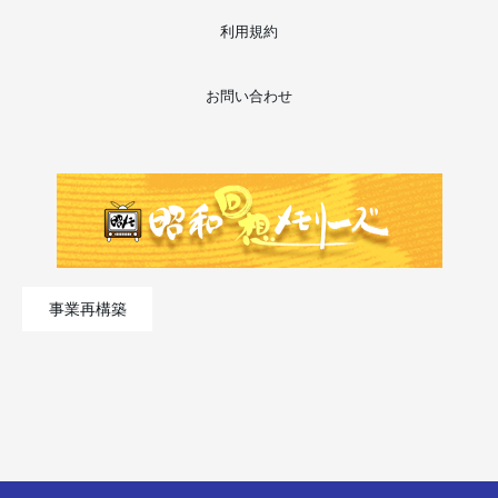
利用規約
お問い合わせ
事業再構築