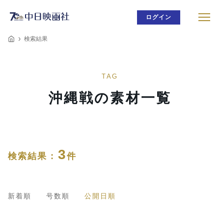
ログイン
検索結果
TAG
沖縄戦の素材一覧
3
検索結果 :
件
新着順
号数順
公開日順