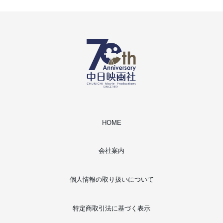
HOME
会社案内
個人情報の取り扱いについて
特定商取引法に基づく表示