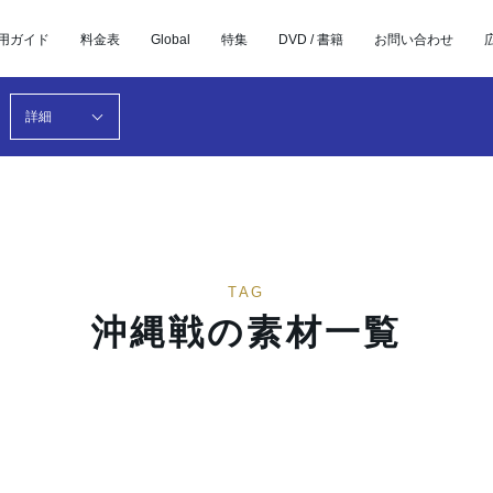
用ガイド
料金表
Global
特集
DVD / 書籍
お問い合わせ
詳細
TAG
沖縄戦の素材一覧