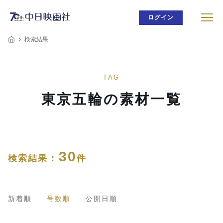
ログイン
検索結果
TAG
東京五輪の素材一覧
30
検索結果 :
件
新着順
号数順
公開日順