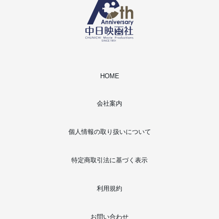
HOME
会社案内
個人情報の取り扱いについて
特定商取引法に基づく表示
利用規約
お問い合わせ