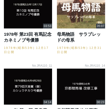
1978年 第23回 有馬記念
母馬物語 サラブレッ
カネミノブ号優勝
ドの母系
1978年(昭和53年) 12月17
1978年(昭和53年) 12月31
日公開
日公開
No.JRA110_11
No.JRA110_14