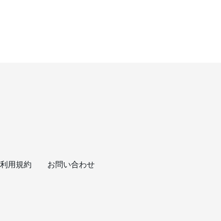
利用規約
お問い合わせ