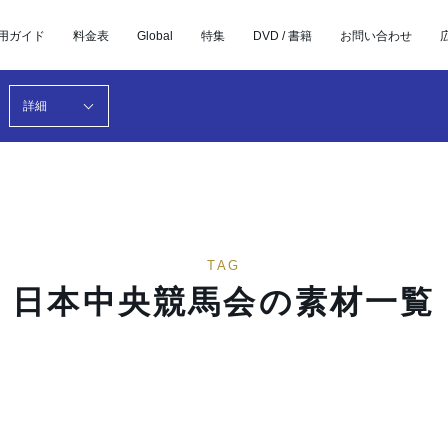
用ガイド
料金表
Global
特集
DVD / 書籍
お問い合わせ
詳細
TAG
日本中央競馬会の素材一覧