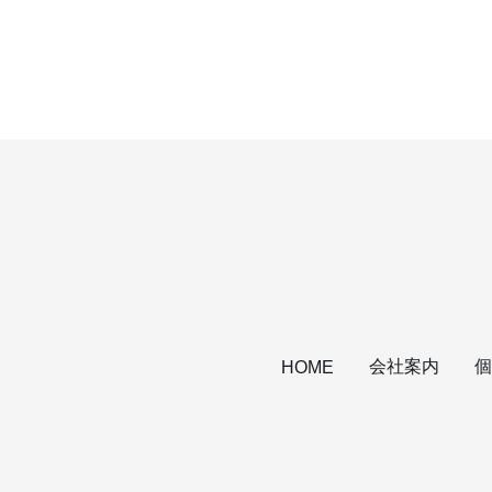
会社案内
個
HOME