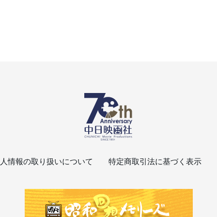
人情報の取り扱いについて
特定商取引法に基づく表示