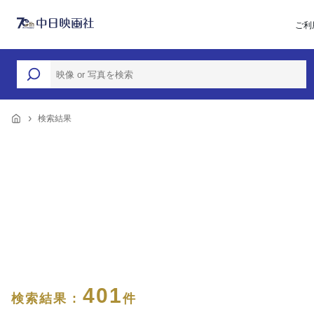
ご利
検索結果
401
検索結果 :
件