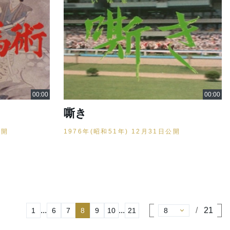
嘶き
公開
1976年(昭和51年) 12月31日公開
...
...
21
1
6
7
8
9
10
21