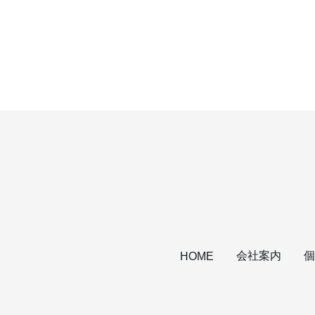
会社案内
個
HOME