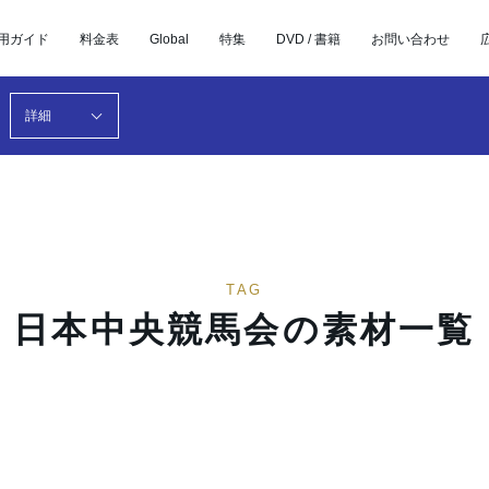
用ガイド
料金表
Global
特集
DVD / 書籍
お問い合わせ
詳細
TAG
日本中央競馬会の素材一覧