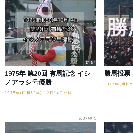
1975年 第20回 有馬記念 イシ
勝馬投票
ノアラシ号優勝
1976年(昭和
1975年(昭和50年) 12月14日公開
No.JRA075