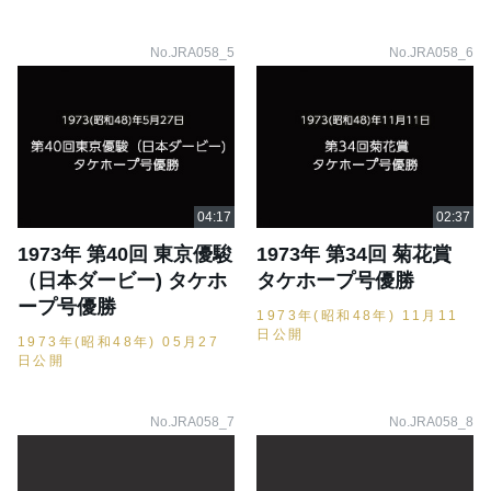
No.JRA058_5
No.JRA058_6
1973年 第40回 東京優駿
1973年 第34回 菊花賞
（日本ダービー) タケホ
タケホープ号優勝
ープ号優勝
1973年(昭和48年) 11月11
日公開
1973年(昭和48年) 05月27
日公開
No.JRA058_7
No.JRA058_8