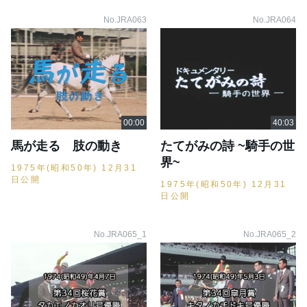
No.JRA063
No.JRA064
馬が走る 肢の動き
たてがみの詩 ~騎手の世
界~
1975年(昭和50年) 12月31
日公開
1975年(昭和50年) 12月31
日公開
No.JRA065_1
No.JRA065_2