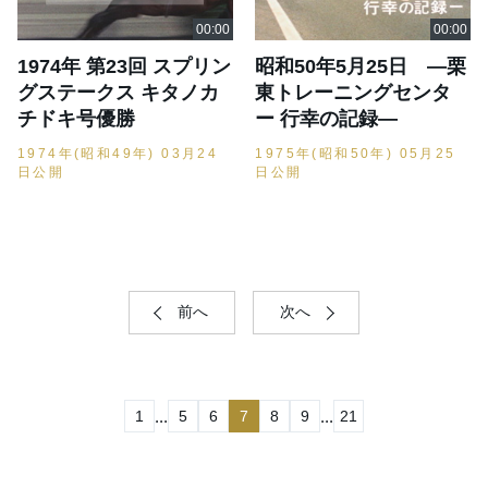
1974年 第23回 スプリン
昭和50年5月25日 ―栗
グステークス キタノカ
東トレーニングセンタ
チドキ号優勝
ー 行幸の記録―
1974年(昭和49年) 03月24
1975年(昭和50年) 05月25
日公開
日公開
前へ
次へ
...
...
1
5
6
7
8
9
21