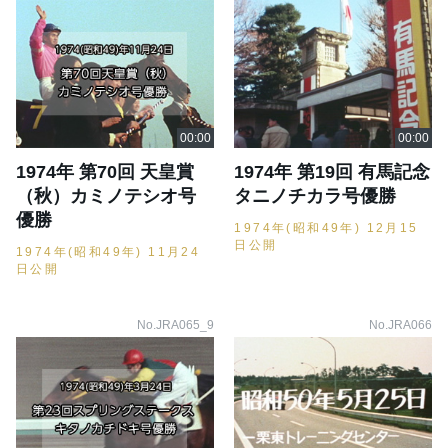
1974年 第70回 天皇賞
1974年 第19回 有馬記念
（秋）カミノテシオ号
タニノチカラ号優勝
優勝
1974年(昭和49年) 12月15
日公開
1974年(昭和49年) 11月24
日公開
No.JRA065_9
No.JRA066