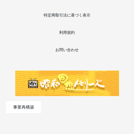
特定商取引法に基づく表示
利用規約
お問い合わせ
事業再構築