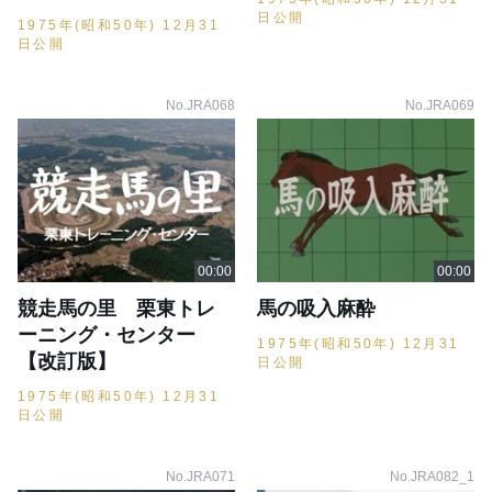
日公開
1975年(昭和50年) 12月31
日公開
No.JRA068
No.JRA069
競走馬の里 栗東トレ
馬の吸入麻酔
ーニング・センター
1975年(昭和50年) 12月31
【改訂版】
日公開
1975年(昭和50年) 12月31
日公開
No.JRA071
No.JRA082_1