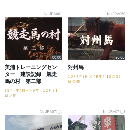
No.JRA061
No.JRA060
美浦トレーニングセン
対州馬
ター 建設記録 競走
1974年(昭和49年) 12月31
馬の村 第二部
日公開
1974年(昭和49年) 12月31
日公開
No.JRA071_1
No.JRA071_3