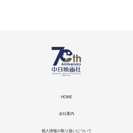
HOME
会社案内
個人情報の取り扱いについて