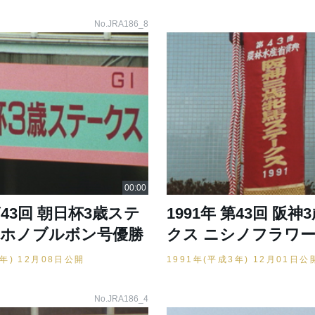
No.JRA186_8
 第43回 朝日杯3歳ステ
1991年 第43回 阪
ミホノブルボン号優勝
クス ニシノフラワ
3年) 12月08日公開
1991年(平成3年) 12月01日公
No.JRA186_4