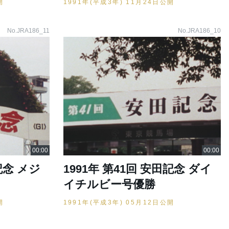
開
1991年(平成3年) 11月24日公開
No.JRA186_11
No.JRA186_10
記念 メジ
1991年 第41回 安田記念 ダイ
イチルビー号優勝
開
1991年(平成3年) 05月12日公開