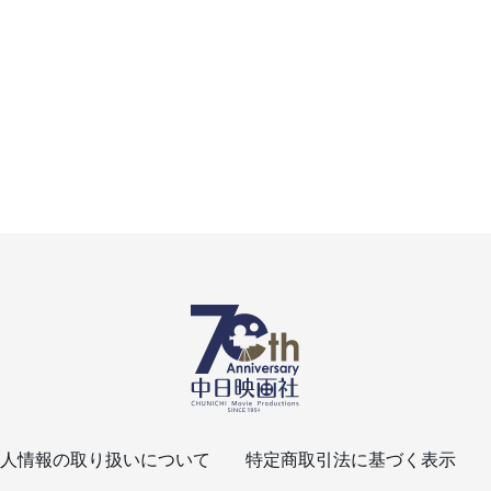
人情報の取り扱いについて
特定商取引法に基づく表示