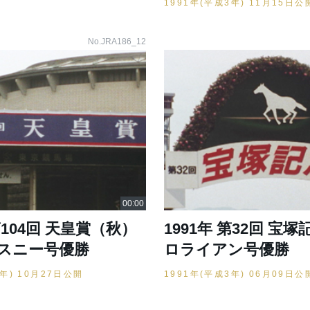
1991年(平成3年) 11月15日公
No.JRA186_12
 第104回 天皇賞（秋）
1991年 第32回 宝塚
スニー号優勝
ロライアン号優勝
3年) 10月27日公開
1991年(平成3年) 06月09日公