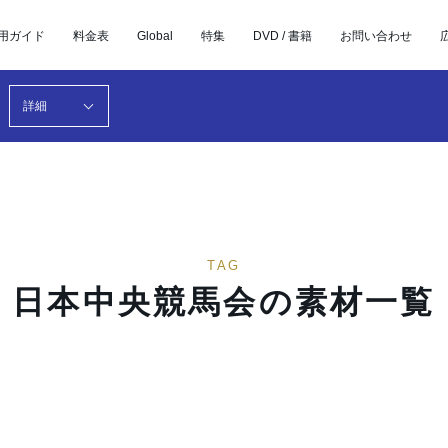
用ガイド
料金表
Global
特集
DVD / 書籍
お問い合わせ
詳細
TAG
日本中央競馬会の素材一覧