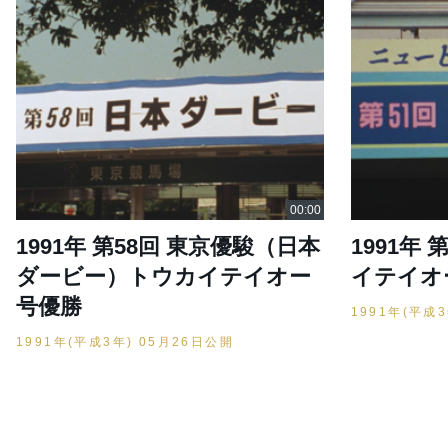
1991年 第58回 東京優駿（日本
1991年 
ダービー）トウカイテイオー
イテイオ
号優勝
1991年(平成
1991年(平成3年) 05月26日公開