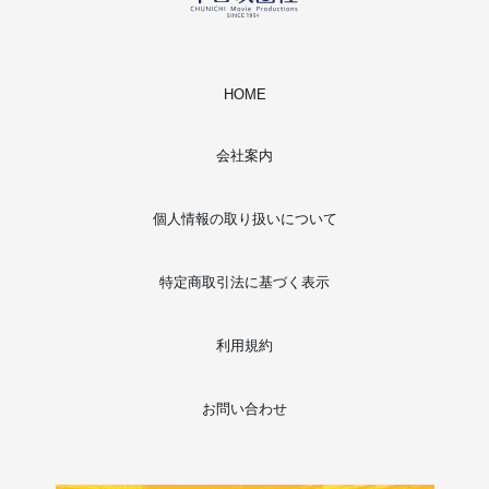
HOME
会社案内
個人情報の取り扱いについて
特定商取引法に基づく表示
利用規約
お問い合わせ