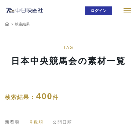
ログイン
検索結果
TAG
日本中央競馬会の素材一覧
400
検索結果 :
件
新着順
号数順
公開日順