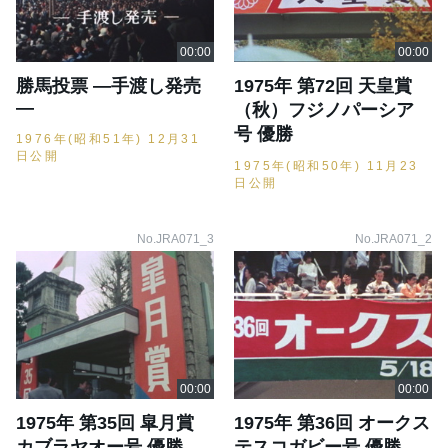
勝馬投票 ―手渡し発売
1975年 第72回 天皇賞
―
（秋）フジノパーシア
号 優勝
1976年(昭和51年) 12月31
日公開
1975年(昭和50年) 11月23
日公開
No.JRA071_3
No.JRA071_2
1975年 第35回 皐月賞
1975年 第36回 オークス
カブラヤオー号 優勝
テスコガビー号 優勝