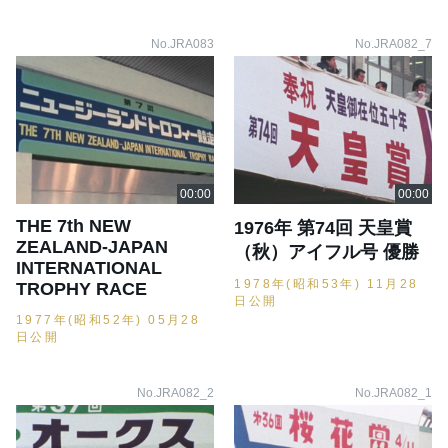
No.JRA083
No.JRA082_7
THE 7th NEW
1976年 第74回 天皇賞
ZEALAND-JAPAN
（秋）アイフル号 優勝
INTERNATIONAL
1978年(昭和53年) 11月28
TROPHY RACE
日公開
1977年(昭和52年) 05月28
日公開
No.JRA082_2
No.JRA082_1