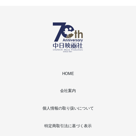
HOME
会社案内
個人情報の取り扱いについて
特定商取引法に基づく表示